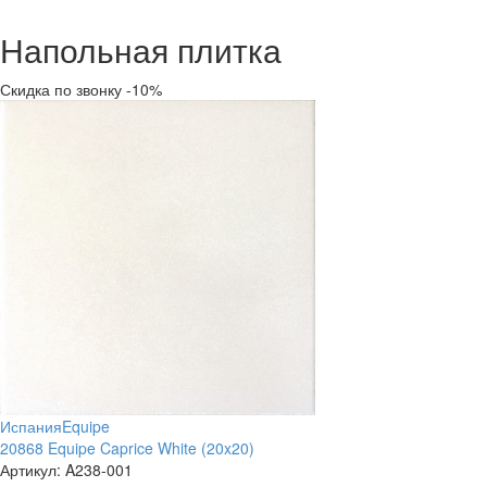
Напольная плитка
Скидка по звонку -10%
Испания
Equipe
20868 Equipe Caprice White (20x20)
Артикул:
A238-001