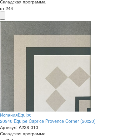
Складская программа
от
244
Испания
Equipe
20940 Equipe Caprice Provence Corner (20x20)
Артикул:
A238-010
Складская программа