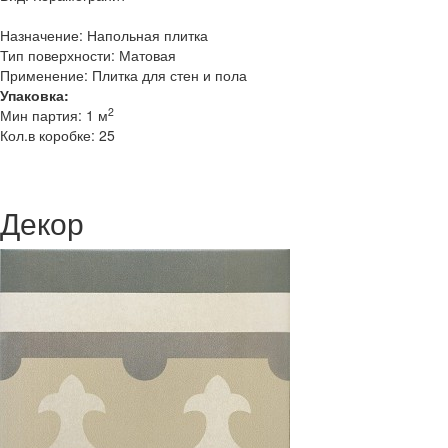
Назначение: Напольная плитка
Тип поверхности: Матовая
Применение: Плитка для стен и пола
Упаковка:
2
Мин партия: 1 м
Кол.в коробке: 25
Декор