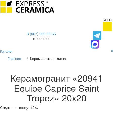
МЕНЮ
8 (967) 200-33-66
10:00
20:00
Каталог
0
Главная
/
Керамическая плитка
Керамогранит «20941
Equipe Caprice Saint
Tropez» 20x20
Скидка по звонку -10%