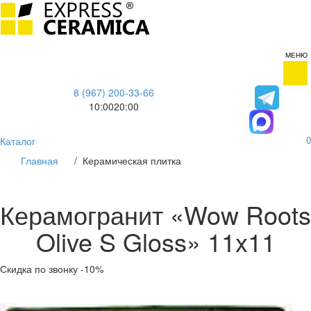
МЕНЮ
8 (967) 200-33-66
10:00
20:00
Каталог
0
Главная
/
Керамическая плитка
Керамогранит «Wow Roots
Olive S Gloss» 11x11
Скидка по звонку -10%