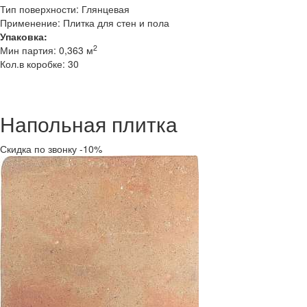
Тип поверхности: Глянцевая
Применение: Плитка для стен и пола
Упаковка:
2
Мин партия: 0,363 м
Кол.в коробке: 30
Напольная плитка
Скидка по звонку -10%