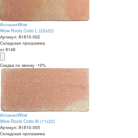
Испания
Wow
Wow Roots Cotto L (22x22)
Артикул:
A1810-002
Складская программа
от
8148
Скидка по звонку -10%
Испания
Wow
Wow Roots Cotto M (11x22)
Артикул:
A1810-005
Складская программа