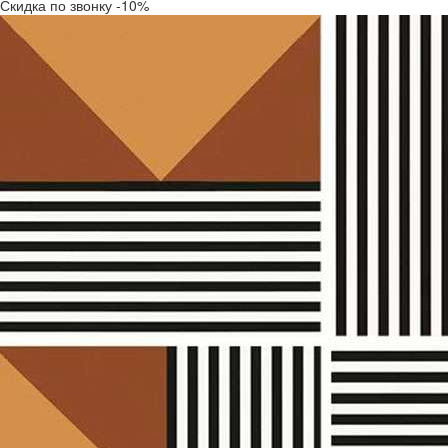
Скидка по звонку -10%