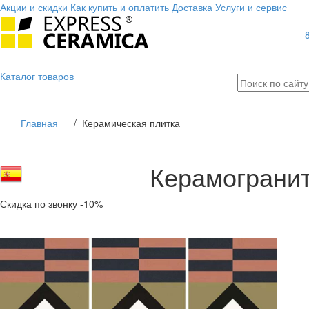
Акции и скидки
Как купить и оплатить
Доставка
Услуги и сервис
Каталог
товаров
Главная
/
Керамическая плитка
Керамогранит
Скидка по звонку -10%