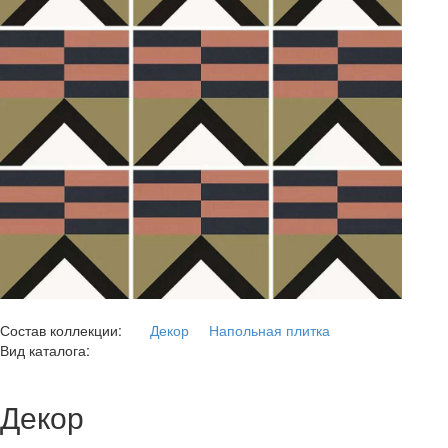
Состав коллекции:
Декор
Напольная плитка
Вид каталога:
Декор