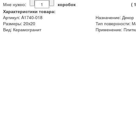
Мне нужно:
коробок
(
Характеристики товара:
Артикул: A1740-018
Назначение: Декор
Размеры: 20x20
Тип поверхности: М
Вид: Керамогранит
Применение: Плитка