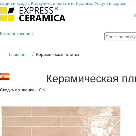
Акции и скидки
Как купить и оплатить
Доставка
Услуги и сервис
Каталог
товаров
Главная
/
Керамическая плитка
Керамическая пли
Скидка по звонку -10%