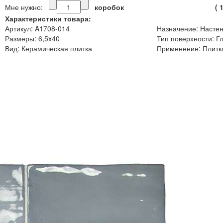
Мне нужно:
коробок
(
Характеристики товара:
Артикул: A1708-014
Назначение: Настен
Размеры: 6,5x40
Тип поверхности: Г
Вид: Керамическая плитка
Применение: Плитка