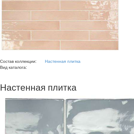
Состав коллекции:
Настенная плитка
Вид каталога:
Настенная плитка