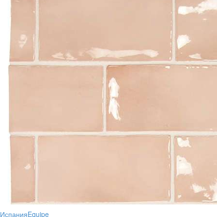
Испания
Equipe