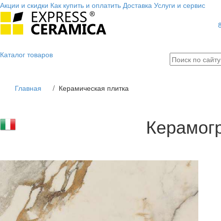
Акции и скидки
Как купить и оплатить
Доставка
Услуги и сервис
Каталог
товаров
Главная
/
Керамическая плитка
Керамогр