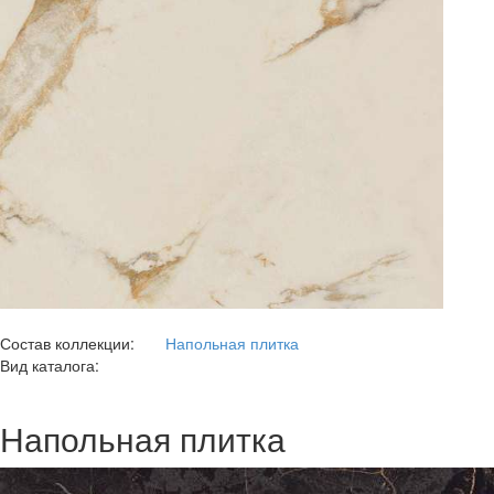
Состав коллекции:
Напольная плитка
Вид каталога:
Напольная плитка