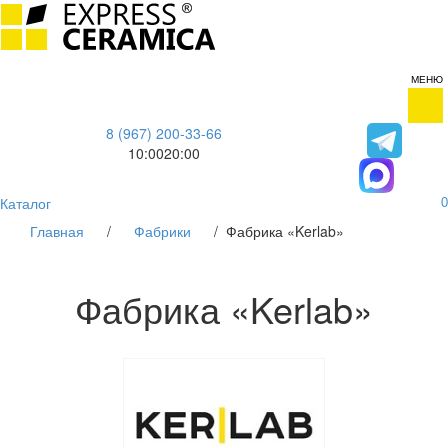
МЕНЮ
8 (967) 200-33-66
10:00
20:00
Каталог
0
Главная
/
Фабрики
/
Фабрика «Kerlab»
Фабрика «Kerlab»