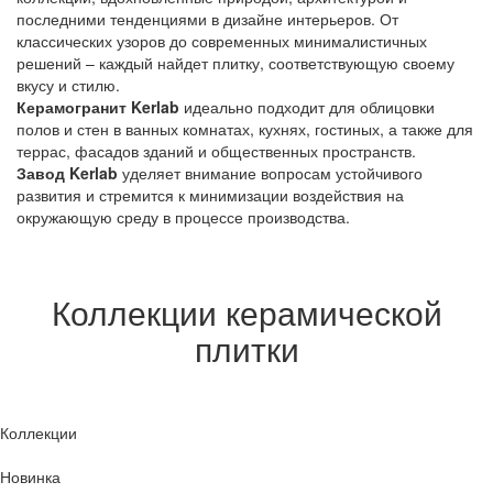
последними тенденциями в дизайне интерьеров. От
классических узоров до современных минималистичных
решений – каждый найдет плитку, соответствующую своему
вкусу и стилю.
Керамогранит Kerlab
идеально подходит для облицовки
полов и стен в ванных комнатах, кухнях, гостиных, а также для
террас, фасадов зданий и общественных пространств.
Завод Kerlab
уделяет внимание вопросам устойчивого
развития и стремится к минимизации воздействия на
окружающую среду в процессе производства.
Коллекции керамической
плитки
Коллекции
Новинка