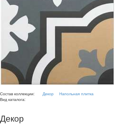
Состав коллекции:
Декор
Напольная плитка
Вид каталога:
Декор