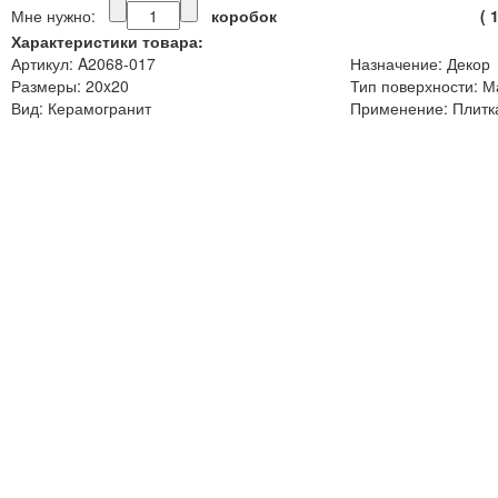
Мне нужно:
коробок
(
Характеристики товара:
Артикул: A2068-017
Назначение: Декор
Размеры: 20x20
Тип поверхности: М
Вид: Керамогранит
Применение: Плитка