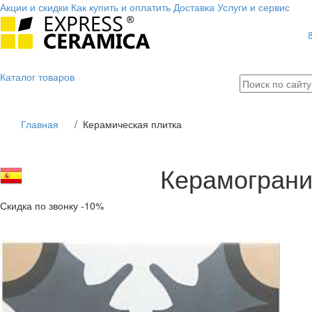
Акции и скидки
Как купить и оплатить
Доставка
Услуги и сервис
Каталог
товаров
Главная
/
Керамическая плитка
Керамогранит
Скидка по звонку -10%