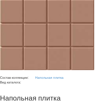
Состав коллекции:
Напольная плитка
Вид каталога:
Напольная плитка