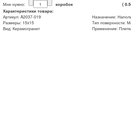
Мне нужно:
коробок
(
0.
Характеристики товара:
Артикул: A2037-019
Назначение: Напол
Размеры: 15x15
Тип поверхности: М
Вид: Керамогранит
Применение: Плитка