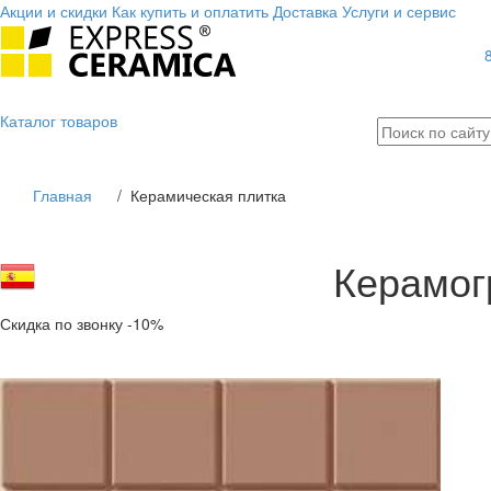
Акции и скидки
Как купить и оплатить
Доставка
Услуги и сервис
Каталог
товаров
Главная
/
Керамическая плитка
Керамог
Скидка по звонку -10%