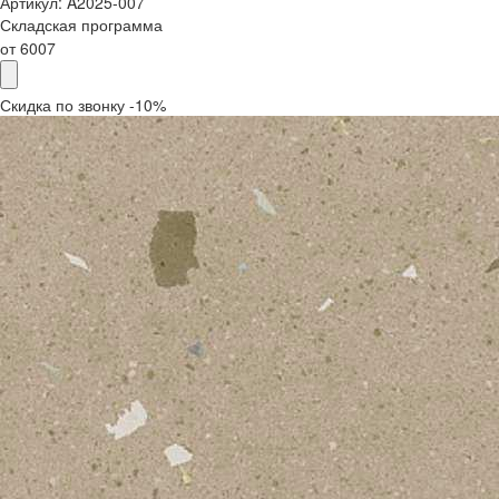
Артикул:
A2025-007
Складская программа
от
6007
Скидка по звонку -10%