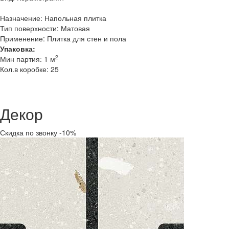
Назначение: Напольная плитка
Тип поверхности: Матовая
Применение: Плитка для стен и пола
Упаковка:
2
Мин партия: 1 м
Кол.в коробке: 25
Декор
Скидка по звонку -10%