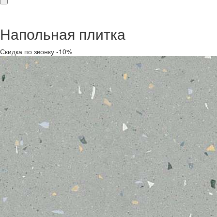
Напольная плитка
Скидка по звонку -10%