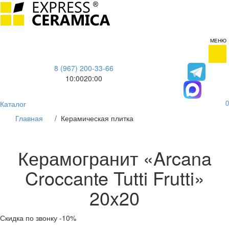
МЕНЮ
8 (967) 200-33-66
10:00
20:00
Каталог
0
Главная
/
Керамическая плитка
Керамогранит «Arcana
Croccante Tutti Frutti»
20x20
Скидка по звонку -10%